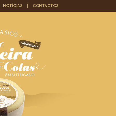
NOTÍCIAS
CONTACTOS