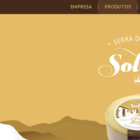
EMPRESA
PRODUTOS